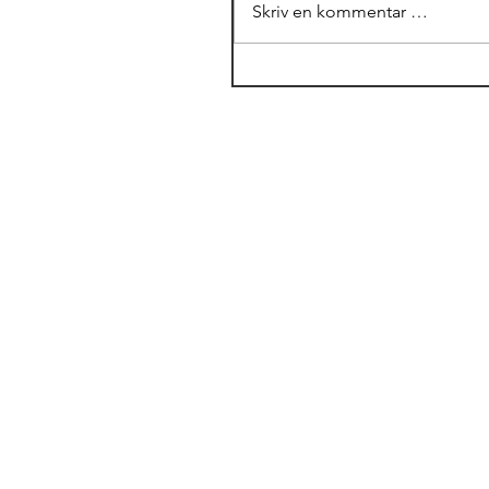
Skriv en kommentar …