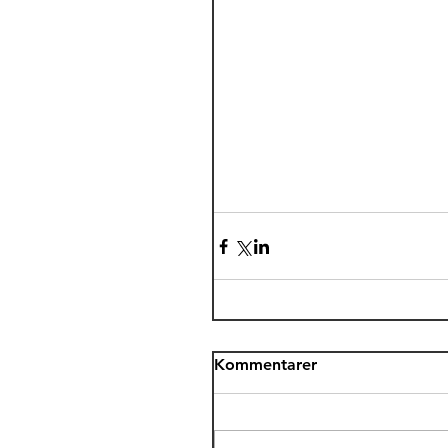
Kommentarer