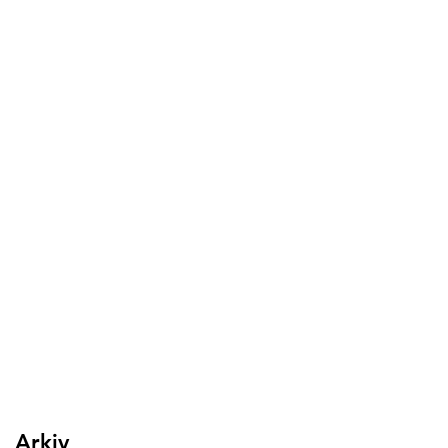
Arkiv