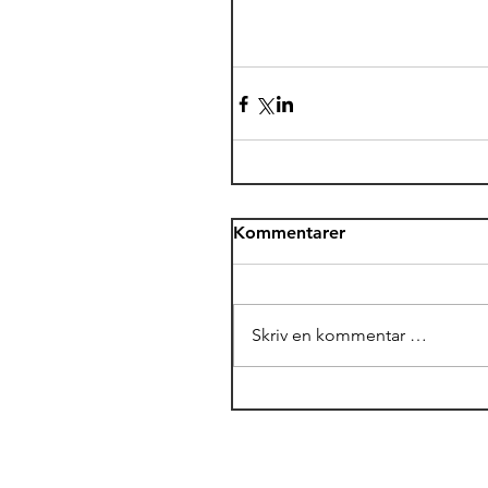
Kommentarer
Skriv en kommentar …