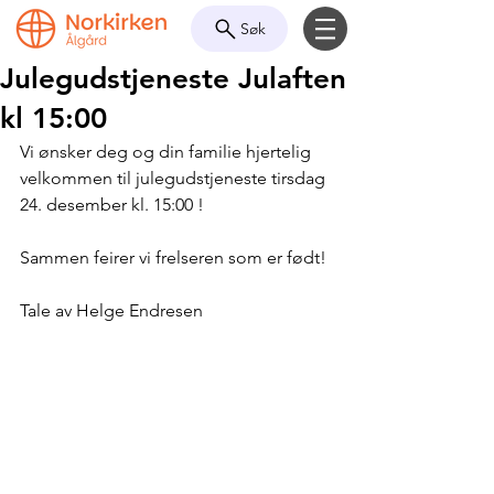
Søk
Julegudstjeneste Julaften
kl 15:00
Vi ønsker deg og din familie hjertelig 
velkommen til julegudstjeneste tirsdag 
24. desember kl. 15:00 !
Sammen feirer vi frelseren som er født!
Tale av Helge Endresen