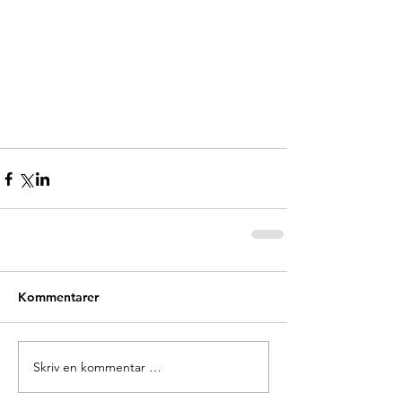
Kommentarer
Skriv en kommentar …