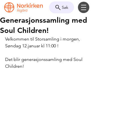
Søk
Generasjonssamling med
Soul Children!
Velkommen til Storsamling i morgen, 
Søndag 12.januar kl 11:00 !
Det blir generasjonssamling med Soul 
Children!