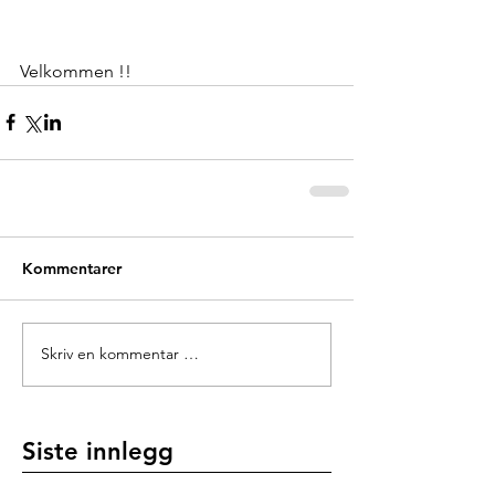
Velkommen !! 
Kommentarer
Skriv en kommentar …
Siste innlegg