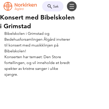
Søk
Konsert med Bibelskolen
i Grimstad
Bibelskolen i Grimstad og 
Bedehusforsamlingen Ålgård inviterer 
til konsert med musikklinjen på 
Bibelskolen!
Konserten har temaet: Den Store 
fortellingen, og vil inneholde et bredt 
spekter av kristne sanger i ulike 
sjangre. 