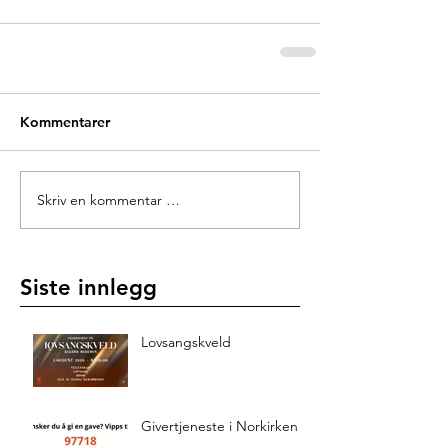
Kommentarer
Skriv en kommentar …
Siste innlegg
Lovsangskveld
Givertjeneste i Norkirken