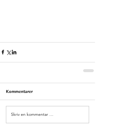
Kommentarer
Skriv en kommentar …