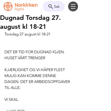
Søk
Dugnad Torsdag 27.
august kl 18-21
Torsdag 27 august kl 18-21
DET ER TID FOR DUGNAD IGJEN. 
HUSET VÅRT TRENGER
KJÆRLIGHET OG VI HÅPER FLEST 
MULIG KAN KOMME DENNE
DAGEN. DET ER ARBEIDSOPPGAVER 
TIL ALLE.
VI SKAL