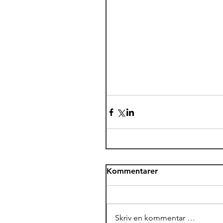
Kommentarer
Skriv en kommentar …