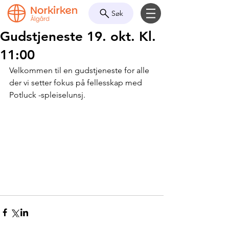
Søk
Gudstjeneste 19. okt. Kl.
11:00
Velkommen til en gudstjeneste for alle 
der vi setter fokus på fellesskap med 
Potluck -spleiselunsj.