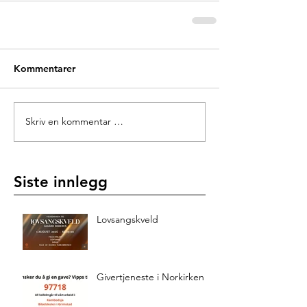
Kommentarer
Skriv en kommentar …
Siste innlegg
Lovsangskveld
Givertjeneste i Norkirken