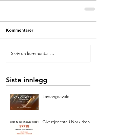
Kommentarer
Skriv en kommentar …
Siste innlegg
Lovsangskveld
Givertjeneste i Norkirken