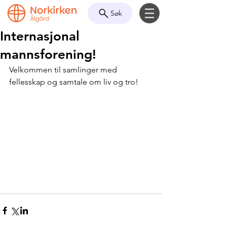
Søk
Internasjonal
mannsforening!
Velkommen til samlinger med 
fellesskap og samtale om liv og tro!