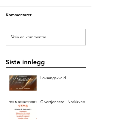
Kommentarer
Skriv en kommentar …
Siste innlegg
Lovsangskveld
Givertjeneste i Norkirken