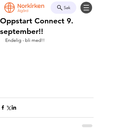
Søk
Oppstart Connect 9.
september!!
Endelig - bli med!!