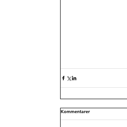
Kommentarer