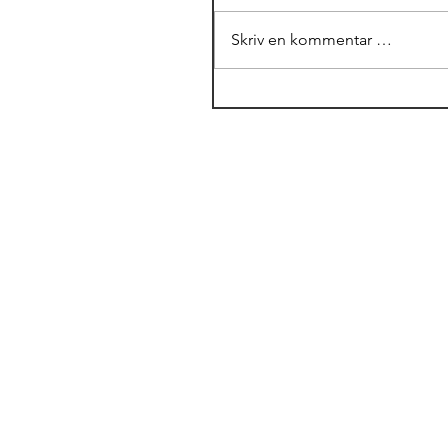
Skriv en kommentar …