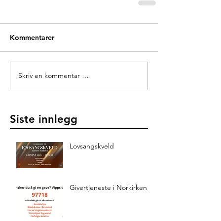
Kommentarer
Skriv en kommentar …
Siste innlegg
Lovsangskveld
Givertjeneste i Norkirken